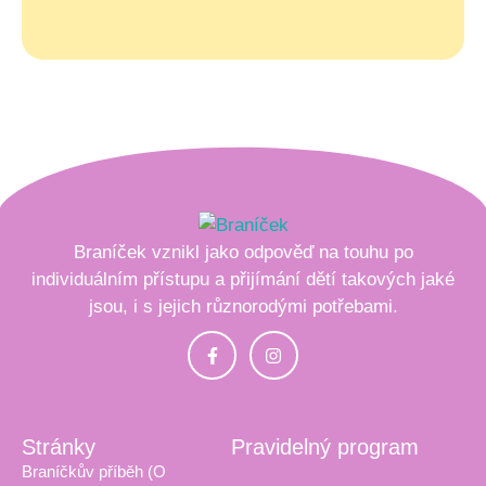
Braníček vznikl jako odpověď na touhu po
individuálním přístupu a přijímání dětí takových jaké
jsou, i s jejich různorodými potřebami.
Stránky
Pravidelný program
Braníčkův příběh (O