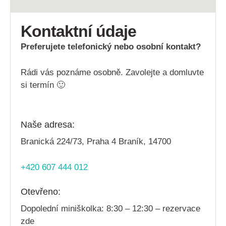
Kontaktní údaje
Preferujete telefonický nebo osobní kontakt?
Rádi vás poznáme osobně. Zavolejte a domluvte
si termín 🙂
Naše adresa:
Branická 224/73,
Praha 4 Braník, 14700
+420 607 444 012
Otevřeno:
Dopolední miniškolka: 8
:30 – 12:30 – rezervace
zde