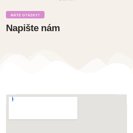
MÁTE OTÁZKY?
Napište nám