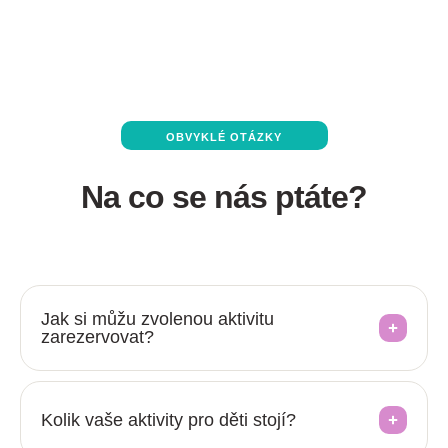
OBVYKLÉ OTÁZKY
Na co se nás ptáte?
Jak si můžu zvolenou aktivitu
zarezervovat?
Kolik vaše aktivity pro děti stojí?