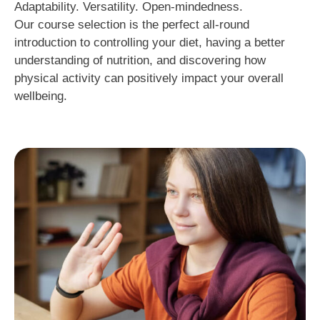
Adaptability. Versatility. Open-mindedness.
Our course selection is the perfect all-round
introduction to controlling your diet, having a better
understanding of nutrition, and discovering how
physical activity can positively impact your overall
wellbeing.