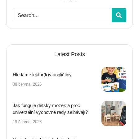
Latest Posts
Hledáme lektor(k)y angličtiny
30 června, 2026
Jak funguje dětský mozek a proč
univerzální výchovné rady selhávají?
19 června, 2026