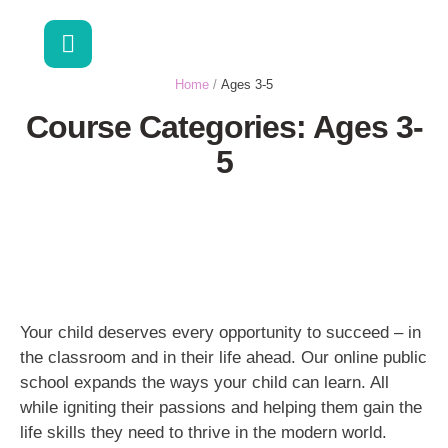
Home
/
Ages 3-5
Course Categories:
Ages 3-
5
Your child deserves every opportunity to succeed – in
the classroom and in their life ahead. Our online public
school expands the ways your child can learn. All
while igniting their passions and helping them gain the
life skills they need to thrive in the modern world.