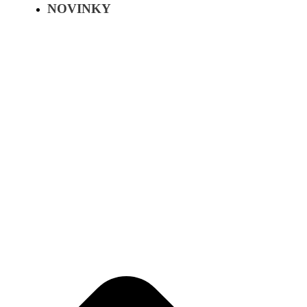
NOVINKY